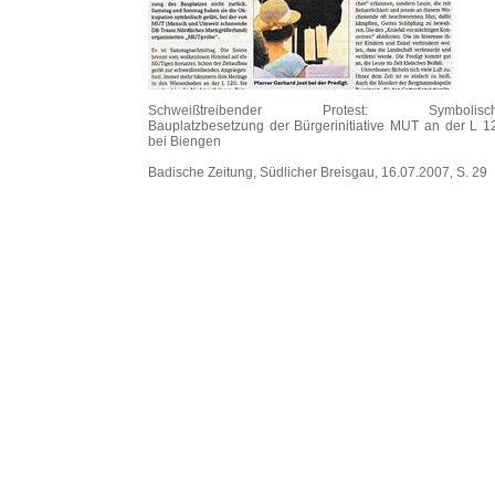
Schweißtreibender Protest: Symbolisc
Bauplatzbesetzung der Bürgerinitiative MUT an der L 1
bei Biengen
Badische Zeitung, Südlicher Breisgau, 16.07.2007, S. 29