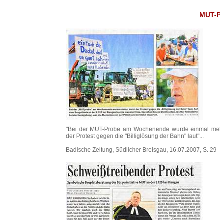
MUT-P
"Bei der MUT-Probe am Wochenende wurde einmal me
der Protest gegen die "Billiglösung der Bahn" laut"...
Badische Zeitung, Südlicher Breisgau, 16.07.2007, S. 29